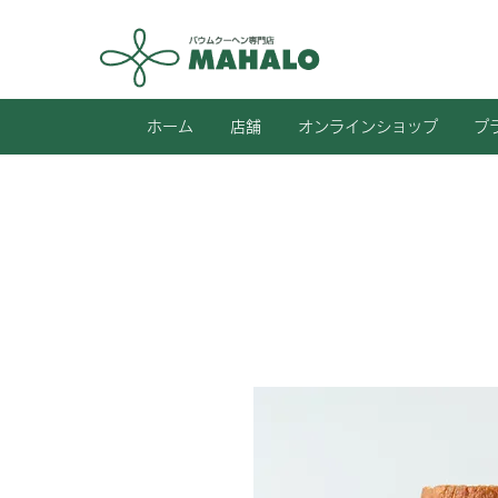
ホーム
店舗
オンラインショップ
プ