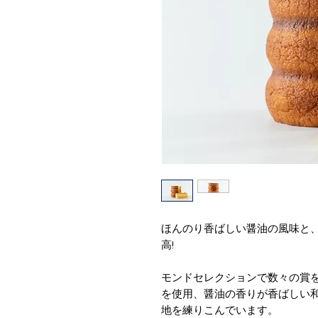
ほんのり香ばしい醤油の風味と
高!
モンドセレクションで数々の賞
を使用、醤油の香りが香ばしい
地を練りこんでいます。